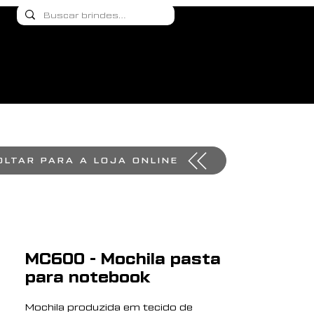
OLTAR PARA A LOJA ONLINE
MC600 - Mochila pasta
para notebook
Mochila produzida em tecido de