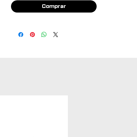
Comprar