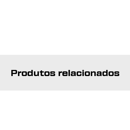
Produtos relacionados