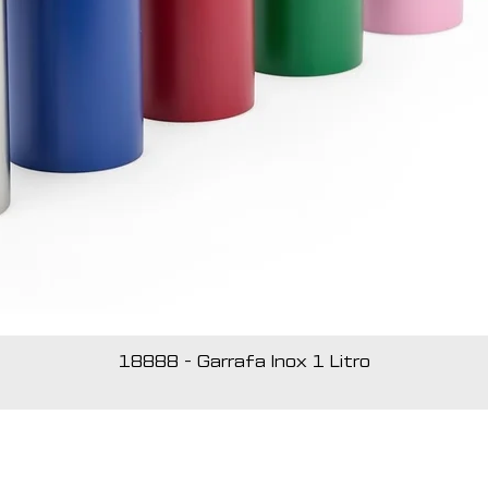
18888 - Garrafa Inox 1 Litro